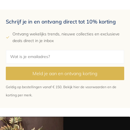
Schrijf je in en ontvang direct tot 10% korting
Ontvang wekelijks trends, nieuwe collecties en exclusieve
deals direct in je inbox
Meld je aan en ontvang korting
Geldig op bestellingen vanaf € 150.
Bekijk hier
de voorwaarden en de
korting per merk.