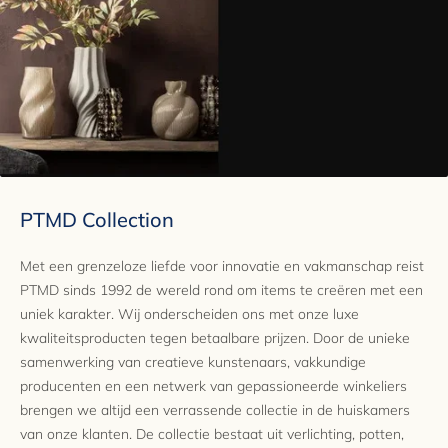
PTMD Collection
Met een grenzeloze liefde voor innovatie en vakmanschap reist
PTMD sinds 1992 de wereld rond om items te creëren met een
uniek karakter. Wij onderscheiden ons met onze luxe
kwaliteitsproducten tegen betaalbare prijzen. Door de unieke
samenwerking van creatieve kunstenaars, vakkundige
producenten en een netwerk van gepassioneerde winkeliers
brengen we altijd een verrassende collectie in de huiskamers
van onze klanten. De collectie bestaat uit verlichting, potten,