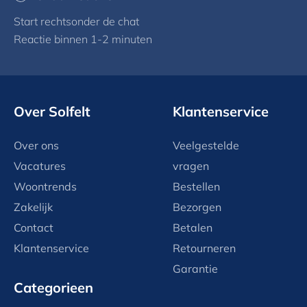
Start rechtsonder de chat
Reactie binnen 1-2 minuten
Over Solfelt
Klantenservice
Over ons
Veelgestelde
Vacatures
vragen
Woontrends
Bestellen
Zakelijk
Bezorgen
Contact
Betalen
Klantenservice
Retourneren
Garantie
Categorieen