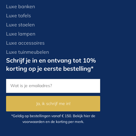
Luxe banken
Luxe tafels
Luxe stoelen
Luxe lampen
Luxe accessoires
Luxe tuinmeubelen
Schrijf je in en ontvang tot 10%
korting op je eerste bestelling*
Ja, ik schrijf me in!
*Geldig op bestellingen vanaf € 150.
Bekijk hier
de
voorwaarden en de korting per merk.