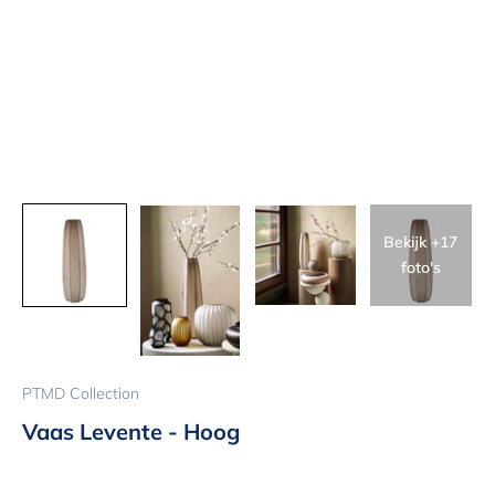
Bekijk +17
foto's
PTMD Collection
Vaas Levente - Hoog