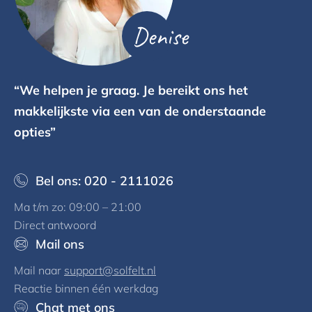
Denise
“We helpen je graag. Je bereikt ons het
makkelijkste via een van de onderstaande
opties”
Bel ons: 020 - 2111026
Ma t/m zo: 09:00 – 21:00
Direct antwoord
Mail ons
Mail naar
support@solfelt.nl
Reactie binnen één werkdag
Chat met ons