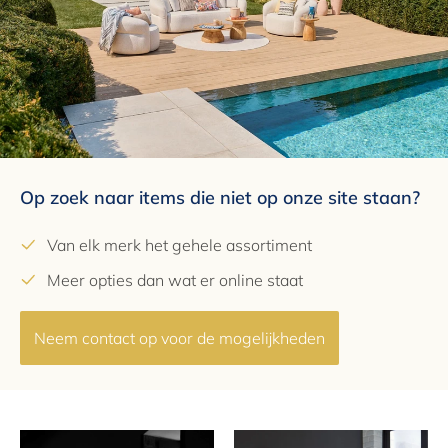
Op zoek naar items die niet op onze site staan?
Van elk merk het gehele assortiment
Meer opties dan wat er online staat
Neem contact op voor de mogelijkheden