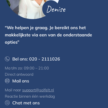
Denise
“We helpen je graag. Je bereikt ons het
makkelijkste via een van de onderstaande
opties”
Bel ons: 020 - 2111026
Ma t/m zo: 09:00 – 21:00
Direct antwoord
Mail ons
Mail naar
support@solfelt.nl
Reactie binnen één werkdag
Chat met ons