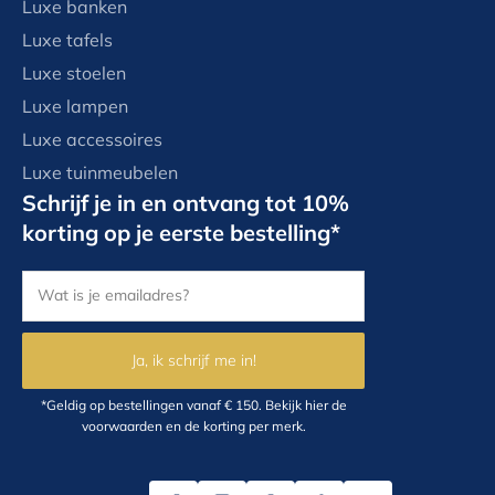
Luxe banken
Luxe tafels
Luxe stoelen
Luxe lampen
Luxe accessoires
Luxe tuinmeubelen
Schrijf je in en ontvang tot 10%
korting op je eerste bestelling*
Ja, ik schrijf me in!
*Geldig op bestellingen vanaf € 150.
Bekijk hier
de
voorwaarden en de korting per merk.