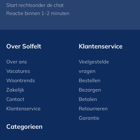
Start rechtsonder de chat
Reactie binnen 1-2 minuten
Over Solfelt
Klantenservice
Over ons
Veelgestelde
Vacatures
vragen
Woontrends
Bestellen
Zakelijk
Bezorgen
Contact
Betalen
Klantenservice
Retourneren
Garantie
Categorieen