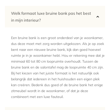
Welk formaat luxe bruine bank pas het best
in mijn interieur?
Een bruine bank is een groot onderdeel van je woonkamer,
dus deze moet met zorg worden uitgekozen. Als je op zoek
bent naar een nieuwe bruine bank, kijk dan goed hoeveel
ruimte je in je woonkamer hebt. Hou er rekening mee dat je
minimaal 60 tot 80 cm loopruimte overhoudt. Tussen de
bruine bank en de salontafel mag de loopruimte 40 cm zijn.
Bij het kiezen van het juiste formaat is het natuurlijk ook
belangrijk dat iedereen in het huishouden een eigen plek
kan creëren. Bedenk dus goed of de bruine bank het enige
zitmeubel wordt in de woonkamer, of dat je deze
combineert met een luxe fauteuil.