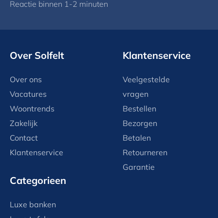
Reactie binnen 1-2 minuten
Over Solfelt
Klantenservice
Over ons
Veelgestelde
Vacatures
vragen
Woontrends
Bestellen
Zakelijk
Bezorgen
Contact
Betalen
Klantenservice
Retourneren
Garantie
Categorieen
Luxe banken