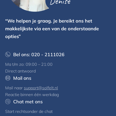
Denise
“We helpen je graag. Je bereikt ons het
makkelijkste via een van de onderstaande
opties”
Bel ons: 020 - 2111026
Ma t/m zo: 09:00 – 21:00
Direct antwoord
Mail ons
Mail naar
support@solfelt.nl
Reactie binnen één werkdag
Chat met ons
Start rechtsonder de chat