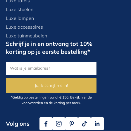
Luxe tafels
Luxe stoelen
Luxe lampen
Luxe accessoires
Luxe tuinmeubelen
Schrijf je in en ontvang tot 10%
korting op je eerste bestelling*
Ja, ik schrijf me in!
*Geldig op bestellingen vanaf € 150.
Bekijk hier
de
voorwaarden en de korting per merk.
Volg ons