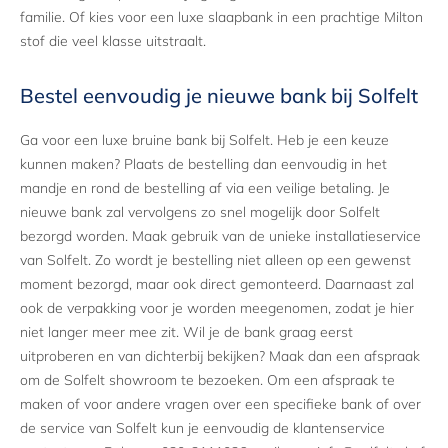
familie. Of kies voor een luxe slaapbank in een prachtige Milton
stof die veel klasse uitstraalt.
Bestel eenvoudig je nieuwe bank bij Solfelt
Ga voor een luxe bruine bank bij Solfelt. Heb je een keuze
kunnen maken? Plaats de bestelling dan eenvoudig in het
mandje en rond de bestelling af via een veilige betaling. Je
nieuwe bank zal vervolgens zo snel mogelijk door Solfelt
bezorgd worden. Maak gebruik van de unieke installatieservice
van Solfelt. Zo wordt je bestelling niet alleen op een gewenst
moment bezorgd, maar ook direct gemonteerd. Daarnaast zal
ook de verpakking voor je worden meegenomen, zodat je hier
niet langer meer mee zit. Wil je de bank graag eerst
uitproberen en van dichterbij bekijken? Maak dan een afspraak
om de Solfelt showroom te bezoeken. Om een afspraak te
maken of voor andere vragen over een specifieke bank of over
de service van Solfelt kun je eenvoudig de klantenservice