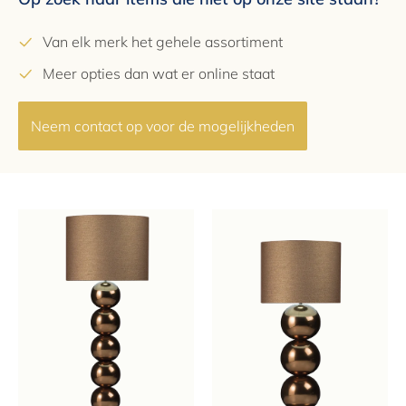
Van elk merk het gehele assortiment
Meer opties dan wat er online staat
Neem contact op voor de mogelijkheden