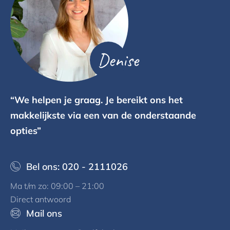
Denise
“We helpen je graag. Je bereikt ons het
makkelijkste via een van de onderstaande
opties”
Bel ons: 020 - 2111026
Ma t/m zo: 09:00 – 21:00
Direct antwoord
Mail ons