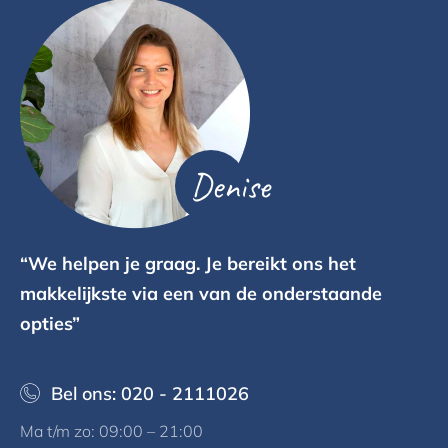
Denise
“We helpen je graag. Je bereikt ons het
makkelijkste via een van de onderstaande
opties”
Bel ons: 020 - 2111026
Ma t/m zo: 09:00 – 21:00