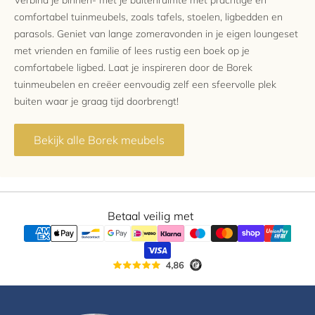
comfortabel tuinmeubels, zoals tafels, stoelen, ligbedden en
parasols. Geniet van lange zomeravonden in je eigen loungeset
met vrienden en familie of lees rustig een boek op je
comfortabele ligbed. Laat je inspireren door de Borek
tuinmeubelen en creëer eenvoudig zelf een sfeervolle plek
buiten waar je graag tijd doorbrengt!
Bekijk alle Borek meubels
Betaal veilig met