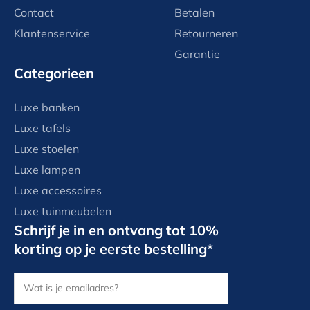
Contact
Betalen
Klantenservice
Retourneren
Garantie
Categorieen
Luxe banken
Luxe tafels
Luxe stoelen
Luxe lampen
Luxe accessoires
Luxe tuinmeubelen
Schrijf je in en ontvang tot 10%
korting op je eerste bestelling*