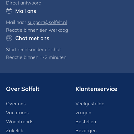
Direct antwoord
Mail ons
Mail naar
support@solfelt.nl
Reactie binnen één werkdag
Chat met ons
Start rechtsonder de chat
Reactie binnen 1-2 minuten
Over Solfelt
Klantenservice
Over ons
Veelgestelde
Vacatures
vragen
Woontrends
Bestellen
Zakelijk
Bezorgen