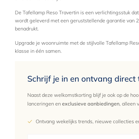
De Tafellamp Reso Travertin is een verlichtingsstuk dat
wordt geleverd met een geruststellende garantie van 2
benadrukt.
Upgrade je woonruimte met de stijlvolle Tafellamp Reso
klasse in één samen.
Schrijf je in en ontvang direct
Naast deze welkomstkorting blijf je ook op de hoo
lanceringen en
exclusieve aanbiedingen
, alleen
Ontvang wekelijks trends, nieuwe collecties en