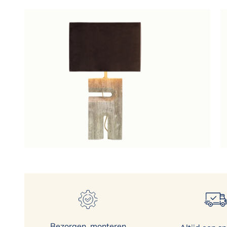
Bezorgen, monteren