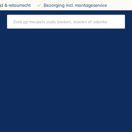
d & retourrecht
Bezorging incl. montageservice