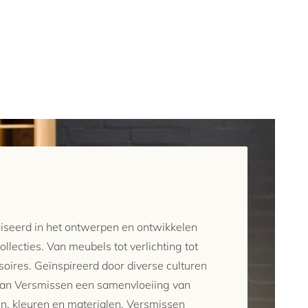
iseerd in het ontwerpen en ontwikkelen
ollecties. Van meubels tot verlichting tot
ires. Geïnspireerd door diverse culturen
 van Versmissen een samenvloeiing van
len, kleuren en materialen. Versmissen