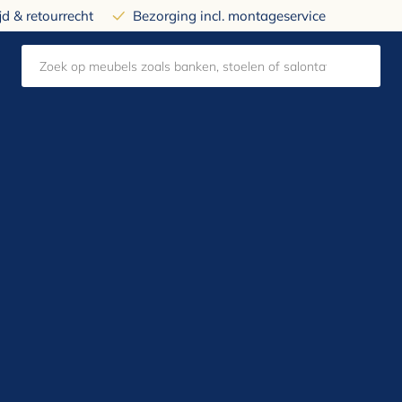
d & retourrecht
Bezorging incl. montageservice