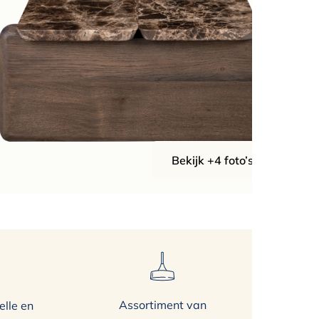
Bekijk +4 foto’s
Assortiment van
elle en