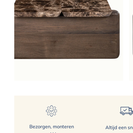
Bezorgen, monteren
Altijd een sn