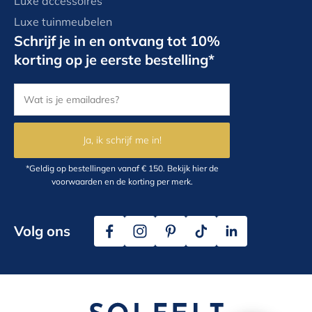
Luxe accessoires
Luxe tuinmeubelen
Schrijf je in en ontvang tot 10%
korting op je eerste bestelling*
Ja, ik schrijf me in!
*Geldig op bestellingen vanaf € 150.
Bekijk hier
de
voorwaarden en de korting per merk.
Volg ons