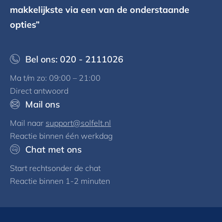
makkelijkste via een van de onderstaande
opties”
Bel ons: 020 - 2111026
Ma t/m zo: 09:00 – 21:00
Direct antwoord
Mail ons
Mail naar
support@solfelt.nl
Reactie binnen één werkdag
Chat met ons
Start rechtsonder de chat
Reactie binnen 1-2 minuten