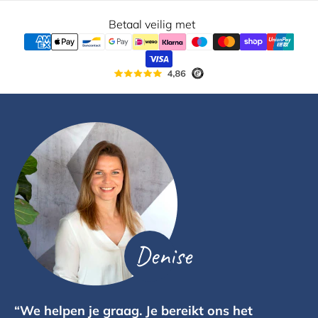
Betaal veilig met
Denise
“We helpen je graag. Je bereikt ons het