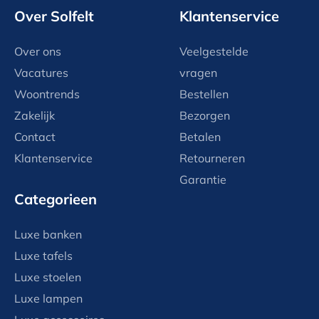
Over Solfelt
Klantenservice
Over ons
Veelgestelde
Vacatures
vragen
Woontrends
Bestellen
Zakelijk
Bezorgen
Contact
Betalen
Klantenservice
Retourneren
Garantie
Categorieen
Luxe banken
Luxe tafels
Luxe stoelen
Luxe lampen