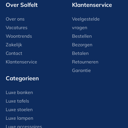
Over Solfelt
Klantenservice
Over ons
Veelgestelde
Vacatures
vragen
Woontrends
Bestellen
Zakelijk
Bezorgen
Contact
Betalen
Klantenservice
Retourneren
Garantie
Categorieen
Luxe banken
Luxe tafels
Luxe stoelen
Luxe lampen
Luxe accessoires