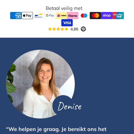
Betaal veilig met
Denise
“We helpen je graag. Je bereikt ons het