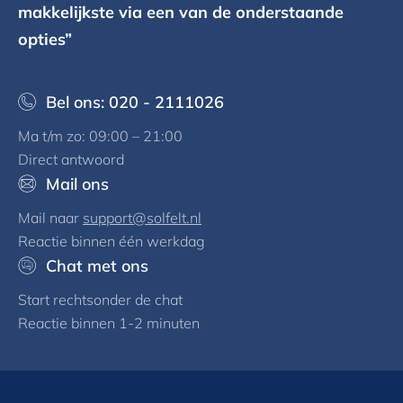
makkelijkste via een van de onderstaande
opties”
Bel ons: 020 - 2111026
Ma t/m zo: 09:00 – 21:00
Direct antwoord
Mail ons
Mail naar
support@solfelt.nl
Reactie binnen één werkdag
Chat met ons
Start rechtsonder de chat
Reactie binnen 1-2 minuten