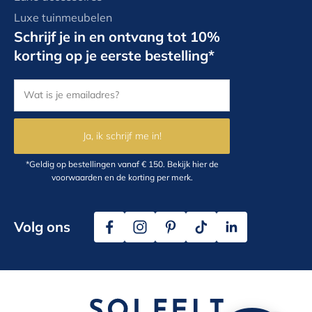
Luxe tuinmeubelen
Schrijf je in en ontvang tot 10%
korting op je eerste bestelling*
Ja, ik schrijf me in!
*Geldig op bestellingen vanaf € 150.
Bekijk hier
de
voorwaarden en de korting per merk.
Volg ons