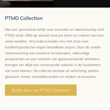
PTMD Collection
Met een grenzeloze liefde voor innovatie en vakmanschap reist
PTMD sinds 1992 de wereld rond om items te creëren met een
uniek karakter. Wij onderscheiden ons met onze luxe
kwaliteitsproducten tegen betaalbare prijzen. Door de unieke
samenwerking van creatieve kunstenaars, vakkundige
producenten en een netwerk van gepassioneerde winkeliers
brengen we altijd een verrassende collectie in de huiskamers
van onze klanten. De collectie bestaat uit verlichting, potten,
glaswerk, textiel, (wand)decoraties en andere accessoires.
Bekijk alles van PTMD Collection