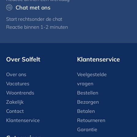
Chat met ons
Start rechtsonder de chat
Reactie binnen 1-2 minuten
Over Solfelt
Klantenservice
Over ons
Veelgestelde
Vacatures
vragen
Woontrends
Bestellen
Zakelijk
Bezorgen
Contact
Betalen
Klantenservice
Retourneren
Garantie