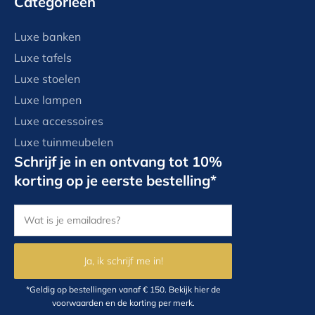
Categorieen
Luxe banken
Luxe tafels
Luxe stoelen
Luxe lampen
Luxe accessoires
Luxe tuinmeubelen
Schrijf je in en ontvang tot 10%
korting op je eerste bestelling*
Ja, ik schrijf me in!
*Geldig op bestellingen vanaf € 150.
Bekijk hier
de
voorwaarden en de korting per merk.