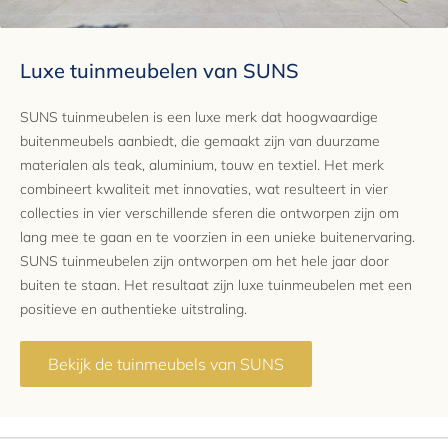
Luxe tuinmeubelen van SUNS
SUNS tuinmeubelen is een luxe merk dat hoogwaardige
buitenmeubels aanbiedt, die gemaakt zijn van duurzame
materialen als teak, aluminium, touw en textiel. Het merk
combineert kwaliteit met innovaties, wat resulteert in vier
collecties in vier verschillende sferen die ontworpen zijn om
lang mee te gaan en te voorzien in een unieke buitenervaring.
SUNS tuinmeubelen zijn ontworpen om het hele jaar door
buiten te staan. Het resultaat zijn luxe tuinmeubelen met een
positieve en authentieke uitstraling.
Bekijk de tuinmeubels van SUNS