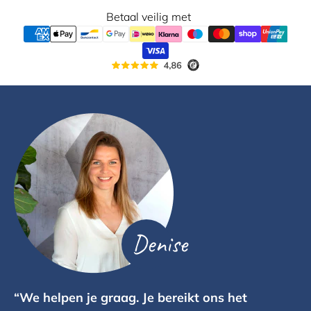
Betaal veilig met
Denise
“We helpen je graag. Je bereikt ons het