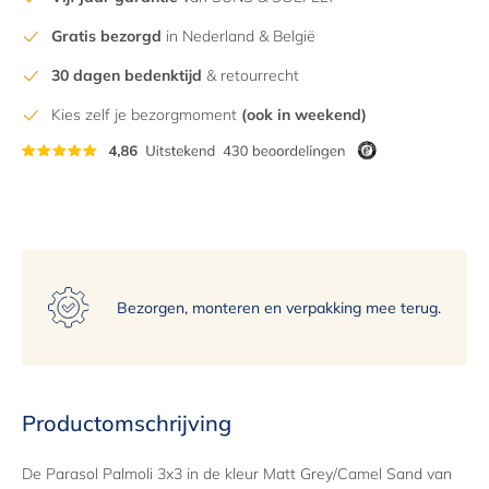
Gratis bezorgd
in Nederland & België
30 dagen bedenktijd
& retourrecht
Kies zelf je bezorgmoment
(ook in weekend)
Bezorgen, monteren en verpakking mee terug.
Productomschrijving
De Parasol Palmoli 3x3 in de kleur Matt Grey/Camel Sand van