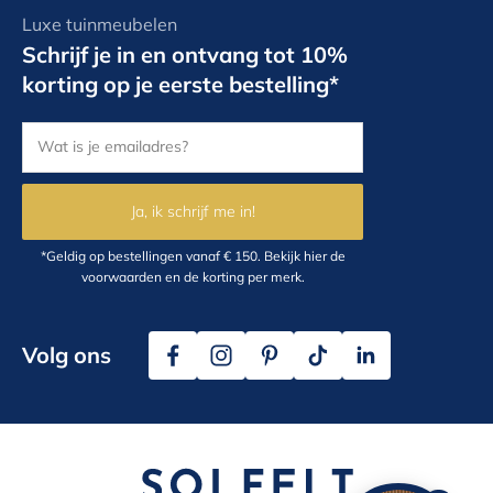
Luxe tuinmeubelen
Schrijf je in en ontvang tot 10%
korting op je eerste bestelling*
Ja, ik schrijf me in!
*Geldig op bestellingen vanaf € 150.
Bekijk hier
de
voorwaarden en de korting per merk.
Volg ons