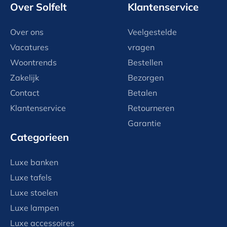
Over Solfelt
Klantenservice
Over ons
Veelgestelde
Vacatures
vragen
Woontrends
Bestellen
Zakelijk
Bezorgen
Contact
Betalen
Klantenservice
Retourneren
Garantie
Categorieen
Luxe banken
Luxe tafels
Luxe stoelen
Luxe lampen
Luxe accessoires