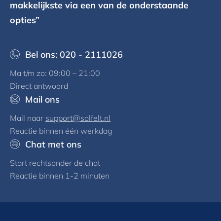
makkelijkste via een van de onderstaande
opties”
Bel ons: 020 - 2111026
Ma t/m zo: 09:00 – 21:00
Direct antwoord
Mail ons
Mail naar
support@solfelt.nl
Reactie binnen één werkdag
Chat met ons
Start rechtsonder de chat
Reactie binnen 1-2 minuten