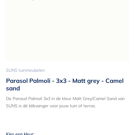
SUNS tuinmeubelen
Parasol Palmoli - 3x3 - Matt grey - Camel
sand
De Parasol Palmoli 3x3 in de kleur Matt Grey/Camel Sand van
SUNS is dé blikvanger voor jouw tuin of terras.
Kies een kleur: