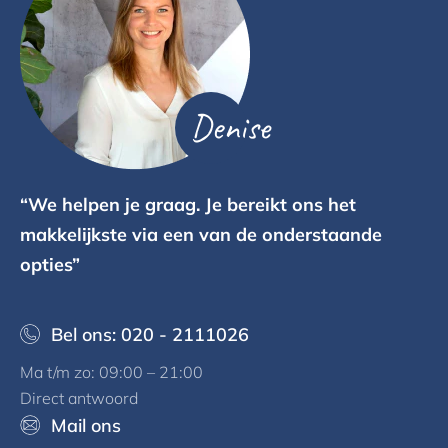
Denise
“We helpen je graag. Je bereikt ons het
makkelijkste via een van de onderstaande
opties”
Bel ons: 020 - 2111026
Ma t/m zo: 09:00 – 21:00
Direct antwoord
Mail ons