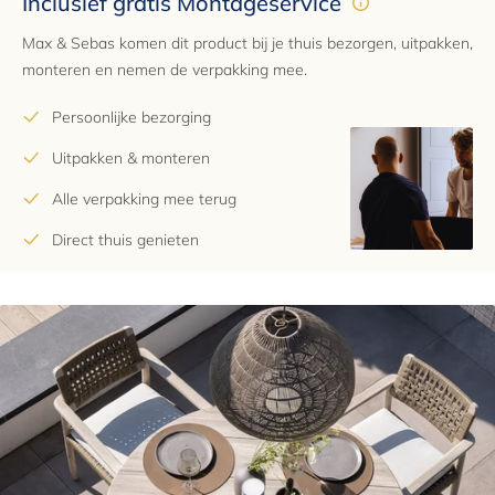
Inclusief gratis Montageservice
Max & Sebas komen dit product bij je thuis bezorgen, uitpakken,
monteren en nemen de verpakking mee.
Persoonlijke bezorging
Uitpakken & monteren
Alle verpakking mee terug
Direct thuis genieten