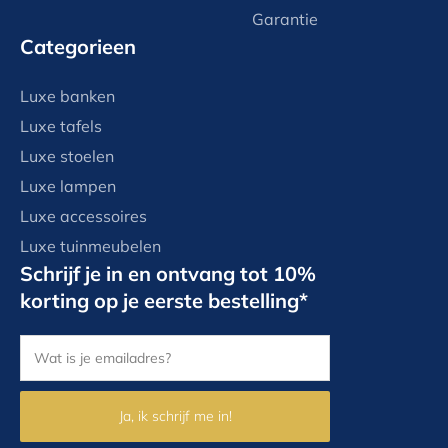
Garantie
Categorieen
Luxe banken
Luxe tafels
Luxe stoelen
Luxe lampen
Luxe accessoires
Luxe tuinmeubelen
Schrijf je in en ontvang tot 10%
korting op je eerste bestelling*
Ja, ik schrijf me in!