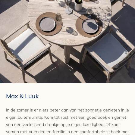
Max & Luuk
In de zomer is er niets beter dan van het zonnetje genieten in je
eigen buitenruimte. Kom tot rust met een goed boek en geniet
van een verfrissend drankje op je eigen luxe ligbed. Of kom
samen met vrienden en familie in een comfortabele zithoek met