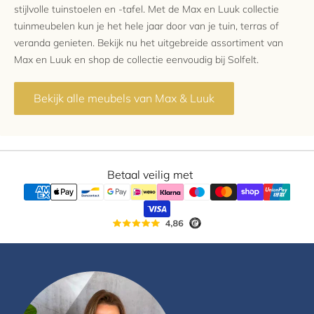
stijlvolle tuinstoelen en -tafel. Met de Max en Luuk collectie
tuinmeubelen kun je het hele jaar door van je tuin, terras of
veranda genieten. Bekijk nu het uitgebreide assortiment van
Max en Luuk en shop de collectie eenvoudig bij Solfelt.
Bekijk alle meubels van Max & Luuk
Betaal veilig met