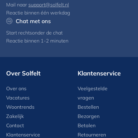
Mail naar
support@solfelt.nl
Reactie binnen één werkdag
Chat met ons
Start rechtsonder de chat
Reactie binnen 1-2 minuten
Over Solfelt
Klantenservice
Over ons
Veelgestelde
Vacatures
vragen
Woontrends
Bestellen
Zakelijk
Bezorgen
Contact
Betalen
Klantenservice
Retourneren