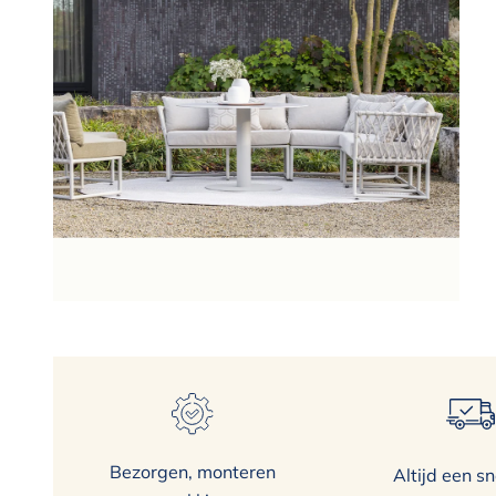
Bezorgen, monteren
Altijd een sn