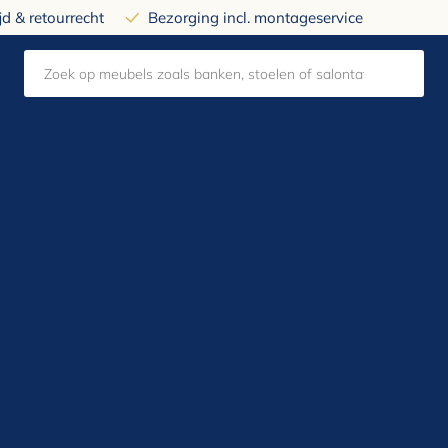
d & retourrecht
Bezorging incl. montageservice