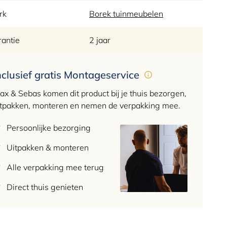
rk
Borek tuinmeubelen
antie
2 jaar
nclusief gratis Montageservice
ax & Sebas komen dit product bij je thuis bezorgen,
itpakken, monteren en nemen de verpakking mee.
Persoonlijke bezorging
Uitpakken & monteren
Alle verpakking mee terug
Direct thuis genieten