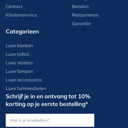
Contact
Betalen
Klantenservice
Retourneren
Garantie
Categorieen
Luxe banken
Luxe tafels
Luxe stoelen
Luxe lampen
Luxe accessoires
Luxe tuinmeubelen
Schrijf je in en ontvang tot 10%
korting op je eerste bestelling*