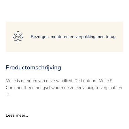
15
Bezorgen, monteren en verpakking mee terug.
Productomschrijving
Mace is de naam van deze windlicht. De Lantaarn Mace S
Coral heeft een hengsel waarmee ze eenvoudig te verplaatsen
is.
Lees meer...