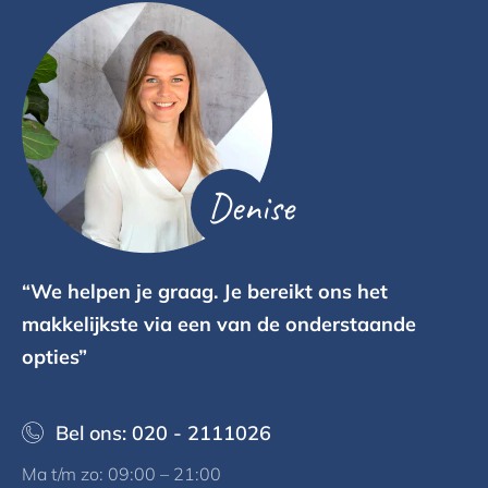
Denise
“We helpen je graag. Je bereikt ons het
makkelijkste via een van de onderstaande
opties”
Bel ons: 020 - 2111026
Ma t/m zo: 09:00 – 21:00