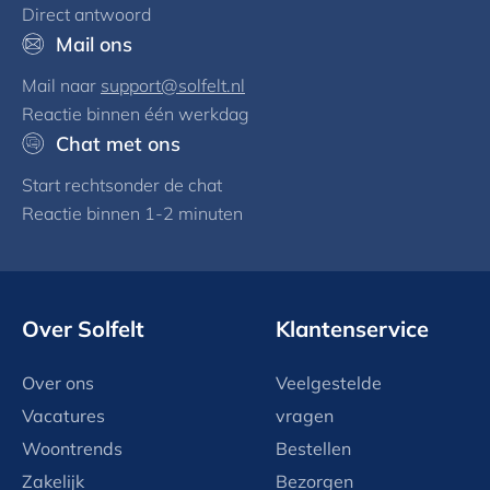
Direct antwoord
Mail ons
Mail naar
support@solfelt.nl
Reactie binnen één werkdag
Chat met ons
Start rechtsonder de chat
Reactie binnen 1-2 minuten
Over Solfelt
Klantenservice
Over ons
Veelgestelde
Vacatures
vragen
Woontrends
Bestellen
Zakelijk
Bezorgen