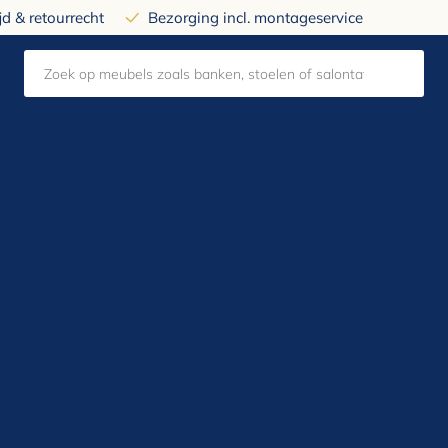
d & retourrecht
Bezorging incl. montageservice