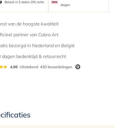
Betaal in 3 delen, 0% rente
dagen
nst van de hoogste kwaliteit
ficieel partner van Cobra Art
atis bezorgd in Nederland en België
 dagen bedenktijd & retourrecht
cificaties