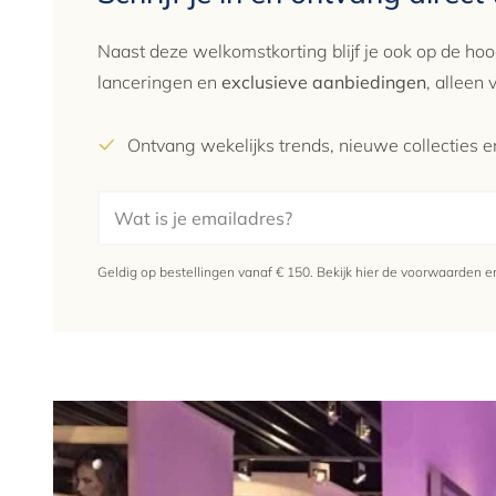
Naast deze welkomstkorting blijf je ook op de hoo
lanceringen en
exclusieve aanbiedingen
, alleen
Ontvang wekelijks trends, nieuwe collecties en
Geldig op bestellingen vanaf € 150.
Bekijk hier
de voorwaarden en 