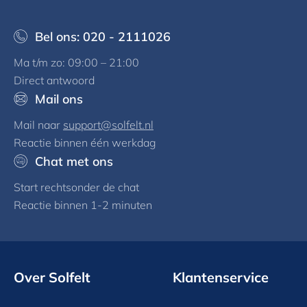
Bel ons: 020 - 2111026
Ma t/m zo: 09:00 – 21:00
Direct antwoord
Mail ons
Mail naar
support@solfelt.nl
Reactie binnen één werkdag
Chat met ons
Start rechtsonder de chat
Reactie binnen 1-2 minuten
Over Solfelt
Klantenservice