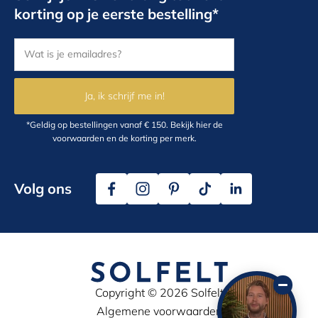
korting op je eerste bestelling*
Ja, ik schrijf me in!
*Geldig op bestellingen vanaf € 150.
Bekijk hier
de
voorwaarden en de korting per merk.
Volg ons
Copyright © 2026 Solfelt
Algemene voorwaarden