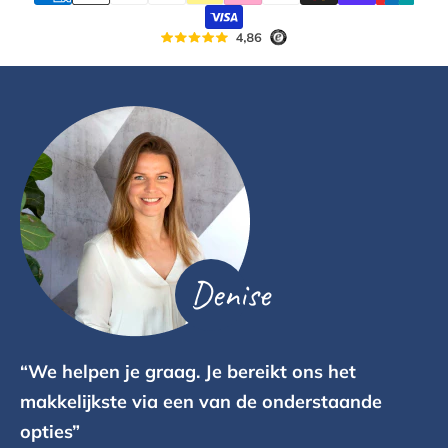
Denise
“We helpen je graag. Je bereikt ons het
makkelijkste via een van de onderstaande
opties”