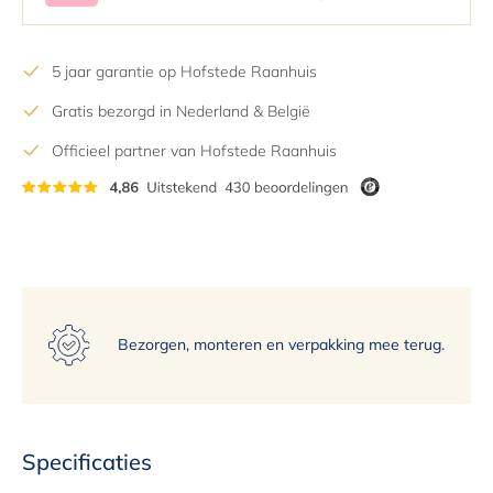
5 jaar garantie op Hofstede Raanhuis
Gratis bezorgd in Nederland & België
Officieel partner van Hofstede Raanhuis
Bezorgen, monteren en verpakking mee terug.
Specificaties