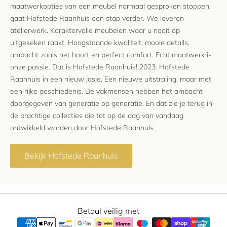
maatwerkopties van een meubel normaal gesproken stoppen,
gaat Hofstede Raanhuis een stap verder. We leveren
atelierwerk. Karaktervolle meubelen waar u nooit op
uitgekeken raakt. Hoogstaande kwaliteit, mooie details,
ambacht zoals het hoort en perfect comfort. Echt maatwerk is
onze passie. Dat is Hofstede Raanhuis! 2023: Hofstede
Raanhuis in een nieuw jasje. Een nieuwe uitstraling, maar met
een rijke geschiedenis. De vakmensen hebben het ambacht
doorgegeven van generatie op generatie. En dat zie je terug in
de prachtige collecties die tot op de dag van vandaag
ontwikkeld worden door Hofstede Raanhuis.
Bekijk Hofstede Raanhuis
Betaal veilig met