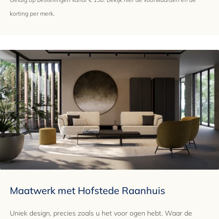
korting per merk.
Maatwerk met Hofstede Raanhuis
Uniek design, precies zoals u het voor ogen hebt. Waar de