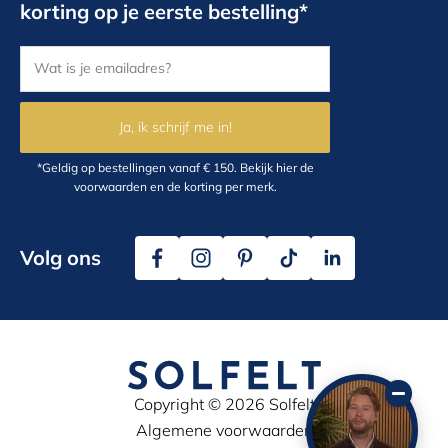
korting op je eerste bestelling*
Ja, ik schrijf me in!
*Geldig op bestellingen vanaf € 150.
Bekijk hier
de
voorwaarden en de korting per merk.
Volg ons
Copyright © 2026 Solfelt
Algemene voorwaarden