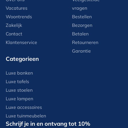
Vacatures
vragen
Woontrends
Bestellen
Zakelijk
Bezorgen
Contact
Betalen
Klantenservice
Retourneren
Garantie
Categorieen
Luxe banken
Luxe tafels
Luxe stoelen
Luxe lampen
Luxe accessoires
Luxe tuinmeubelen
Schrijf je in en ontvang tot 10%