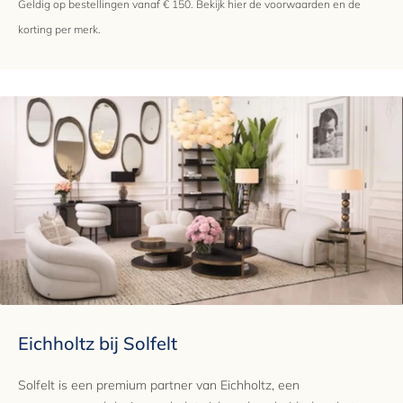
Geldig op bestellingen vanaf € 150.
Bekijk hier
de voorwaarden en de
korting per merk.
Eichholtz bij Solfelt
Solfelt is een premium partner van Eichholtz, een