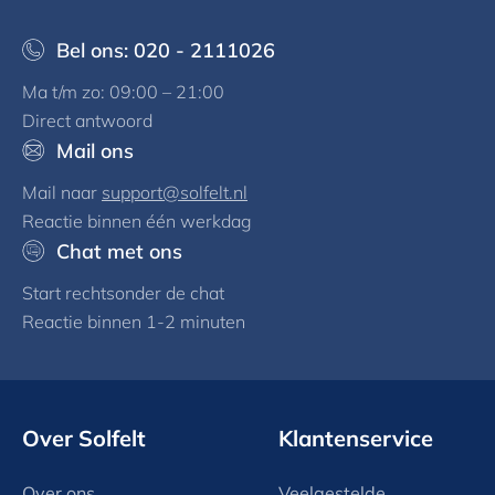
Bel ons: 020 - 2111026
Ma t/m zo: 09:00 – 21:00
Direct antwoord
Mail ons
Mail naar
support@solfelt.nl
Reactie binnen één werkdag
Chat met ons
Start rechtsonder de chat
Reactie binnen 1-2 minuten
Over Solfelt
Klantenservice
Over ons
Veelgestelde