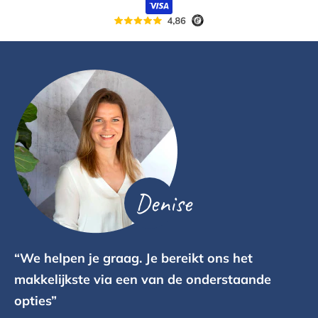
Denise
“We helpen je graag. Je bereikt ons het
makkelijkste via een van de onderstaande
opties”