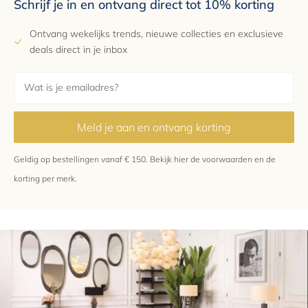
Schrijf je in en ontvang direct tot 10% korting
Ontvang wekelijks trends, nieuwe collecties en exclusieve
deals direct in je inbox
Meld je aan en ontvang korting
Geldig op bestellingen vanaf € 150.
Bekijk hier
de voorwaarden en de
korting per merk.