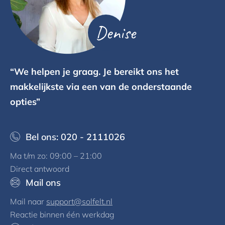
Denise
“We helpen je graag. Je bereikt ons het
makkelijkste via een van de onderstaande
opties”
Bel ons: 020 - 2111026
Ma t/m zo: 09:00 – 21:00
Direct antwoord
Mail ons
Mail naar
support@solfelt.nl
Reactie binnen één werkdag