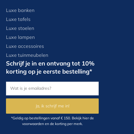
Luxe banken
Luxe tafels
Luxe stoelen
Luxe lampen
Luxe accessoires
Luxe tuinmeubelen
Schrijf je in en ontvang tot 10%
korting op je eerste bestelling*
Ja, ik schrijf me in!
*Geldig op bestellingen vanaf € 150.
Bekijk hier
de
voorwaarden en de korting per merk.