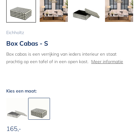
Eichholtz
Box Cabas - S
Box cabas is een verrijking van ieders interieur en staat
prachtig op een tafel of in een open kast.
Meer informatie
Kies een maat:
165,-
Aanbiedingsprijs