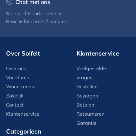
Chat met ons
Start rechtsonder de chat
Reactie binnen 1-2 minuten
Over Solfelt
Klantenservice
Over ons
Veelgestelde
Vacatures
vragen
Woontrends
Bestellen
Zakelijk
Bezorgen
Contact
Betalen
Klantenservice
Retourneren
Garantie
Categorieen