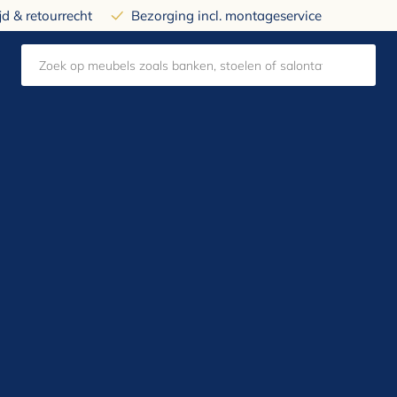
d & retourrecht
Bezorging incl. montageservice