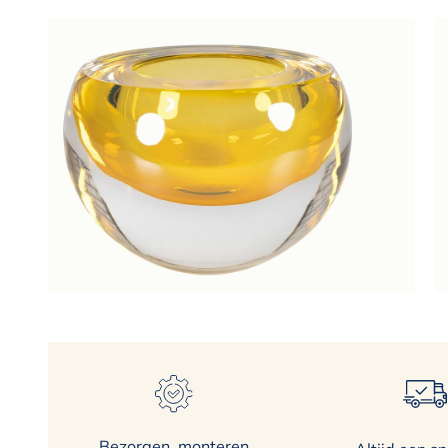
Bezorgen, monteren