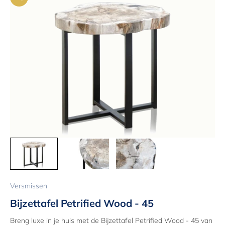
In-/uitzoomen
Versmissen
Bijzettafel Petrified Wood - 45
Breng luxe in je huis met de Bijzettafel Petrified Wood - 45 van