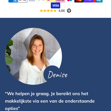
Denise
“We helpen je graag. Je bereikt ons het
makkelijkste via een van de onderstaande
opties”