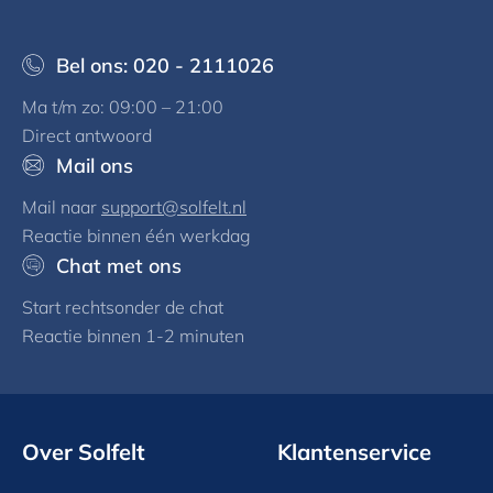
Bel ons: 020 - 2111026
Ma t/m zo: 09:00 – 21:00
Direct antwoord
Mail ons
Mail naar
support@solfelt.nl
Reactie binnen één werkdag
Chat met ons
Start rechtsonder de chat
Reactie binnen 1-2 minuten
Over Solfelt
Klantenservice