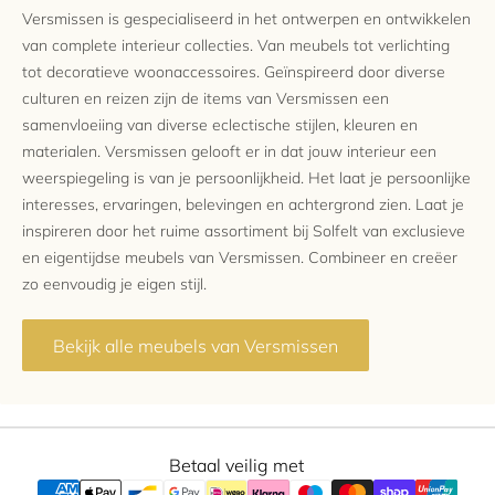
Versmissen is gespecialiseerd in het ontwerpen en ontwikkelen
van complete interieur collecties. Van meubels tot verlichting
tot decoratieve woonaccessoires. Geïnspireerd door diverse
culturen en reizen zijn de items van Versmissen een
samenvloeiing van diverse eclectische stijlen, kleuren en
materialen. Versmissen gelooft er in dat jouw interieur een
weerspiegeling is van je persoonlijkheid. Het laat je persoonlijke
interesses, ervaringen, belevingen en achtergrond zien. Laat je
inspireren door het ruime assortiment bij Solfelt van exclusieve
en eigentijdse meubels van Versmissen. Combineer en creëer
zo eenvoudig je eigen stijl.
Bekijk alle meubels van Versmissen
Betaal veilig met