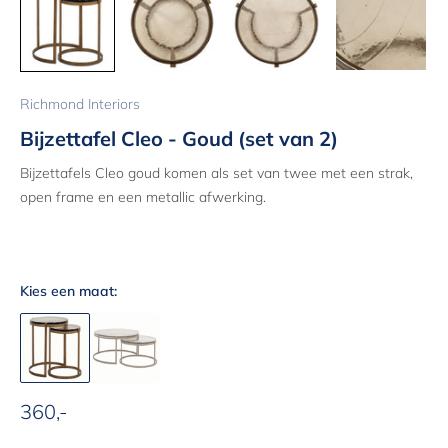
Richmond Interiors
Bijzettafel Cleo - Goud (set van 2)
Bijzettafels Cleo goud komen als set van twee met een strak,
open frame en een metallic afwerking.
Kies een maat:
360,-
Aanbiedingsprijs