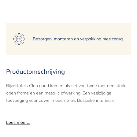
15
Bezorgen, monteren en verpakking mee terug.
Productomschrijving
Bijzettafels Cleo goud komen als set van twee met een strak,
open frame en een metallic afwerking. Een veelzijdige
toevoeging voor zowel moderne als klassieke interieurs.
Lees meer...