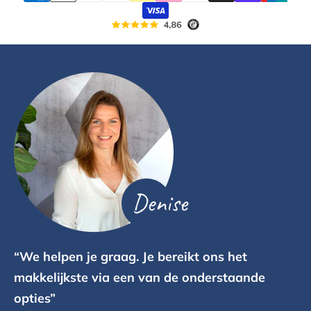
Denise
“We helpen je graag. Je bereikt ons het
makkelijkste via een van de onderstaande
opties”