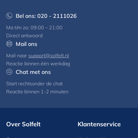
Bel ons: 020 - 2111026
Ma t/m zo: 09:00 – 21:00
Direct antwoord
Mail ons
Mail naar
support@solfelt.nl
Reactie binnen één werkdag
Chat met ons
Start rechtsonder de chat
Reactie binnen 1-2 minuten
Over Solfelt
Klantenservice