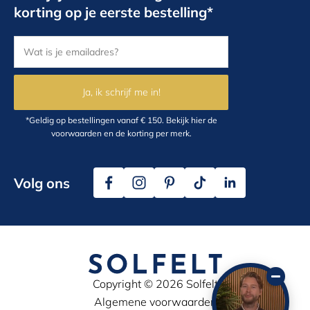
korting op je eerste bestelling*
Ja, ik schrijf me in!
*Geldig op bestellingen vanaf € 150.
Bekijk hier
de
voorwaarden en de korting per merk.
Volg ons
Copyright © 2026 Solfelt
Algemene voorwaarden