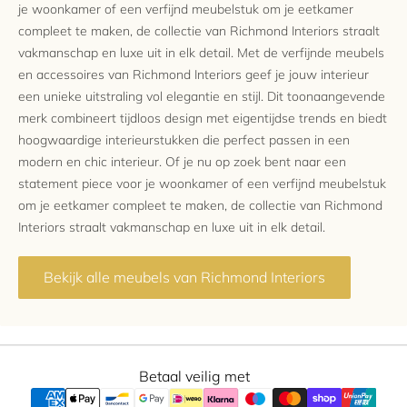
je woonkamer of een verfijnd meubelstuk om je eetkamer
compleet te maken, de collectie van Richmond Interiors straalt
vakmanschap en luxe uit in elk detail. Met de verfijnde meubels
en accessoires van Richmond Interiors geef je jouw interieur
een unieke uitstraling vol elegantie en stijl. Dit toonaangevende
merk combineert tijdloos design met eigentijdse trends en biedt
hoogwaardige interieurstukken die perfect passen in een
modern en chic interieur. Of je nu op zoek bent naar een
statement piece voor je woonkamer of een verfijnd meubelstuk
om je eetkamer compleet te maken, de collectie van Richmond
Interiors straalt vakmanschap en luxe uit in elk detail.
Bekijk alle meubels van Richmond Interiors
Betaal veilig met