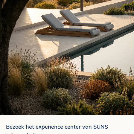
Bezoek het experience center van SUNS