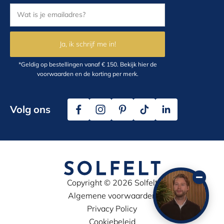
Ja, ik schrijf me in!
*Geldig op bestellingen vanaf € 150.
Bekijk hier
de
voorwaarden en de korting per merk.
Volg ons
Copyright © 2026 Solfelt
Algemene voorwaarden
Privacy Policy
Cookiebeleid