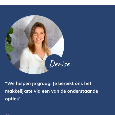
Denise
“We helpen je graag. Je bereikt ons het
makkelijkste via een van de onderstaande
opties”