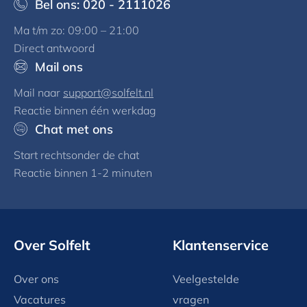
Bel ons: 020 - 2111026
Ma t/m zo: 09:00 – 21:00
Direct antwoord
Mail ons
Mail naar
support@solfelt.nl
Reactie binnen één werkdag
Chat met ons
Start rechtsonder de chat
Reactie binnen 1-2 minuten
Over Solfelt
Klantenservice
Over ons
Veelgestelde
Vacatures
vragen