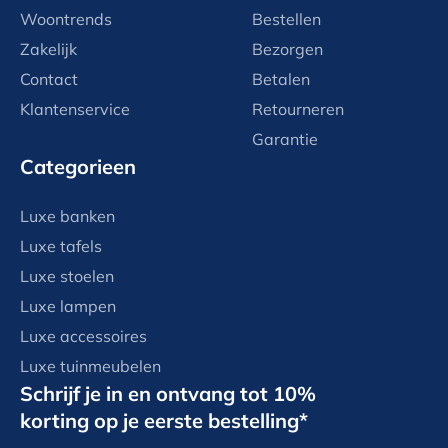
Woontrends
Bestellen
Zakelijk
Bezorgen
Contact
Betalen
Klantenservice
Retourneren
Garantie
Categorieen
Luxe banken
Luxe tafels
Luxe stoelen
Luxe lampen
Luxe accessoires
Luxe tuinmeubelen
Schrijf je in en ontvang tot 10%
korting op je eerste bestelling*