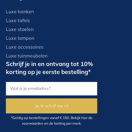
Luxe banken
Luxe tafels
Luxe stoelen
Luxe lampen
Luxe accessoires
Luxe tuinmeubelen
Schrijf je in en ontvang tot 10%
korting op je eerste bestelling*
Ja, ik schrijf me in!
*Geldig op bestellingen vanaf € 150.
Bekijk hier
de
voorwaarden en de korting per merk.