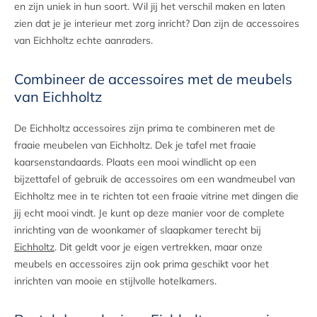
en zijn uniek in hun soort. Wil jij het verschil maken en laten
zien dat je je interieur met zorg inricht? Dan zijn de accessoires
van Eichholtz echte aanraders.
Combineer de accessoires met de meubels
van Eichholtz
De Eichholtz accessoires zijn prima te combineren met de
fraaie meubelen van Eichholtz. Dek je tafel met fraaie
kaarsenstandaards. Plaats een mooi windlicht op een
bijzettafel of gebruik de accessoires om een wandmeubel van
Eichholtz mee in te richten tot een fraaie vitrine met dingen die
jij echt mooi vindt. Je kunt op deze manier voor de complete
inrichting van de woonkamer of slaapkamer terecht bij
Eichholtz
. Dit geldt voor je eigen vertrekken, maar onze
meubels en accessoires zijn ook prima geschikt voor het
inrichten van mooie en stijlvolle hotelkamers.