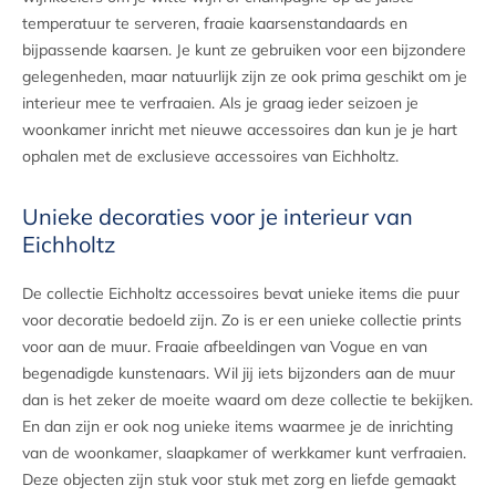
temperatuur te serveren, fraaie kaarsenstandaards en
bijpassende kaarsen. Je kunt ze gebruiken voor een bijzondere
gelegenheden, maar natuurlijk zijn ze ook prima geschikt om je
interieur mee te verfraaien. Als je graag ieder seizoen je
woonkamer inricht met nieuwe accessoires dan kun je je hart
ophalen met de exclusieve accessoires van Eichholtz.
Unieke decoraties voor je interieur van
Eichholtz
De collectie Eichholtz accessoires bevat unieke items die puur
voor decoratie bedoeld zijn. Zo is er een unieke collectie prints
voor aan de muur. Fraaie afbeeldingen van Vogue en van
begenadigde kunstenaars. Wil jij iets bijzonders aan de muur
dan is het zeker de moeite waard om deze collectie te bekijken.
En dan zijn er ook nog unieke items waarmee je de inrichting
van de woonkamer, slaapkamer of werkkamer kunt verfraaien.
Deze objecten zijn stuk voor stuk met zorg en liefde gemaakt