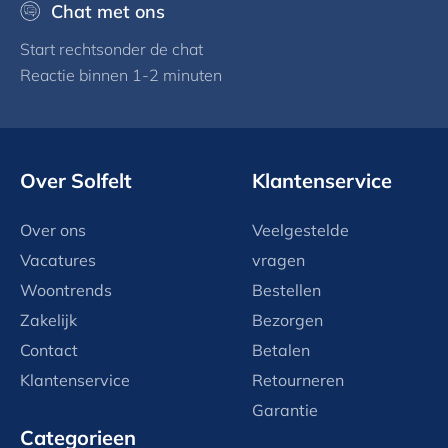
Chat met ons
Start rechtsonder de chat
Reactie binnen 1-2 minuten
Over Solfelt
Klantenservice
Over ons
Veelgestelde
Vacatures
vragen
Woontrends
Bestellen
Zakelijk
Bezorgen
Contact
Betalen
Klantenservice
Retourneren
Garantie
Categorieen