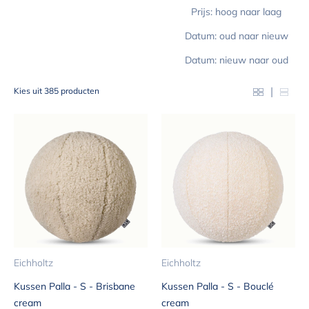
Prijs: hoog naar laag
Datum: oud naar nieuw
Datum: nieuw naar oud
|
Kies uit 385 producten
Eichholtz
Eichholtz
Kussen Palla - S - Brisbane
Kussen Palla - S - Bouclé
cream
cream