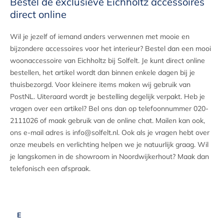
Bestel de exclusieve Eichholtz accessoires
direct online
Wil je jezelf of iemand anders verwennen met mooie en
bijzondere accessoires voor het interieur? Bestel dan een mooi
woonaccessoire van Eichholtz bij Solfelt. Je kunt direct online
bestellen, het artikel wordt dan binnen enkele dagen bij je
thuisbezorgd. Voor kleinere items maken wij gebruik van
PostNL. Uiteraard wordt je bestelling degelijk verpakt. Heb je
vragen over een artikel? Bel ons dan op telefoonnummer 020-
2111026 of maak gebruik van de online chat. Mailen kan ook,
ons e-mail adres is info@solfelt.nl. Ook als je vragen hebt over
onze meubels en verlichting helpen we je natuurlijk graag. Wil
je langskomen in de showroom in Noordwijkerhout? Maak dan
telefonisch een afspraak.
E