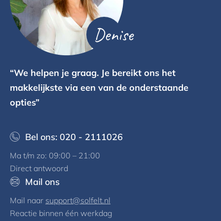
Denise
“We helpen je graag. Je bereikt ons het
makkelijkste via een van de onderstaande
opties”
Bel ons: 020 - 2111026
Ma t/m zo: 09:00 – 21:00
Direct antwoord
Mail ons
Mail naar
support@solfelt.nl
Reactie binnen één werkdag